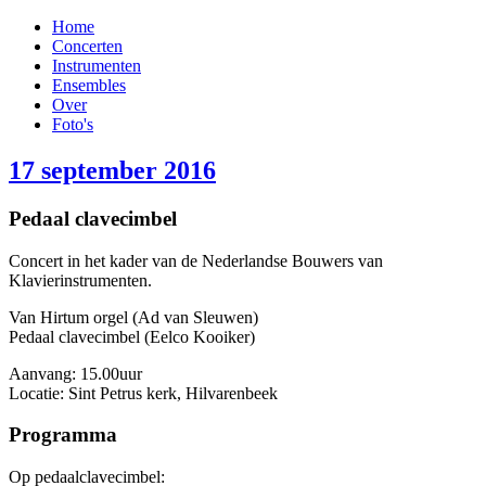
Home
Concerten
Instrumenten
Ensembles
Over
Foto's
17 september 2016
Pedaal clavecimbel
Concert in het kader van de Nederlandse Bouwers van
Klavierinstrumenten.
Van Hirtum orgel (Ad van Sleuwen)
Pedaal clavecimbel (Eelco Kooiker)
Aanvang: 15.00uur
Locatie: Sint Petrus kerk, Hilvarenbeek
Programma
Op pedaalclavecimbel: