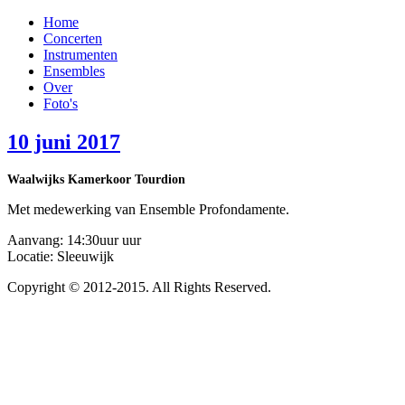
Home
Concerten
Instrumenten
Ensembles
Over
Foto's
10 juni 2017
Waalwijks Kamerkoor Tourdion
Met medewerking van Ensemble Profondamente.
Aanvang: 14:30uur uur
Locatie: Sleeuwijk
Copyright © 2012-2015. All Rights Reserved.